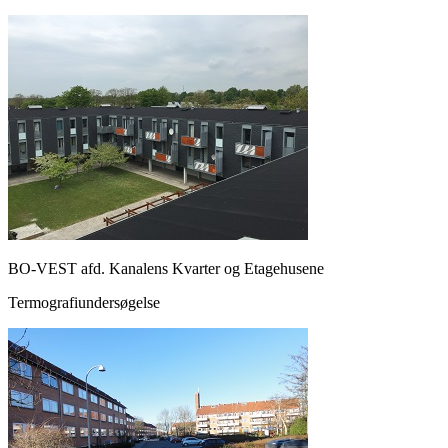
BO-VEST afd. Kanalens Kvarter og Etagehusene
Termografiundersøgelse