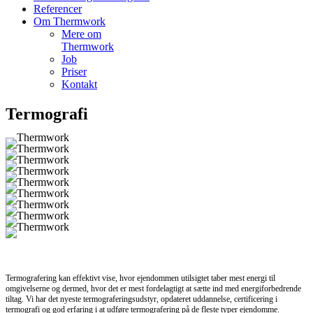
Referencer
Om Thermwork
Mere om
Thermwork
Job
Priser
Kontakt
Termografi
Termografering kan effektivt vise, hvor ejendommen utilsigtet taber mest energi til
omgivelserne og dermed, hvor det er mest fordelagtigt at sætte ind med energiforbedrende
tiltag. Vi har det nyeste termograferingsudstyr, opdateret uddannelse, certificering i
termografi og god erfaring i at udføre termografering på de fleste typer ejendomme.